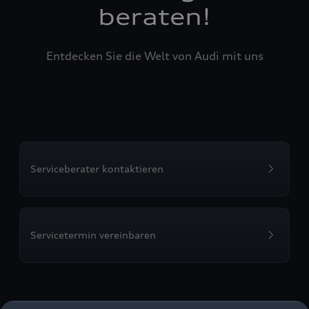
beraten!
Entdecken Sie die Welt von Audi mit uns
Serviceberater kontaktieren
Servicetermin vereinbaren