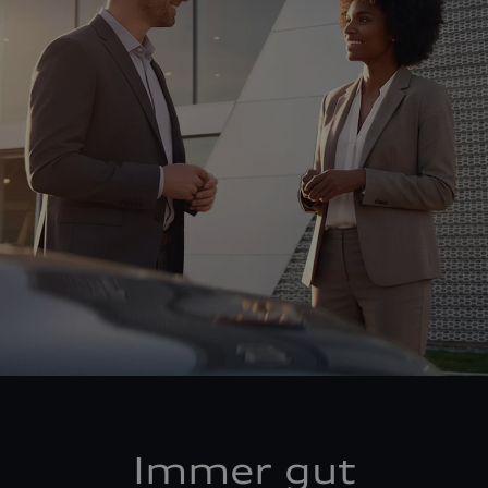
Immer gut